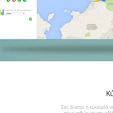
Κύ
Σας δίνεται η ευκαιρία 