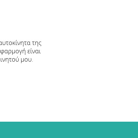
αυτοκίνητα της
εφαρμογή είναι
κινητού μου.