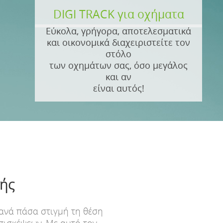
DIGI TRACK για οχήματα
Εύκολα, γρήγορα, αποτελεσματικά
και οικονομικά διαχειριστείτε τον
στόλο
των οχημάτων σας, όσο μεγάλος
και αν
είναι αυτός!
γής
 ανά πάσα στιγμή τη θέση