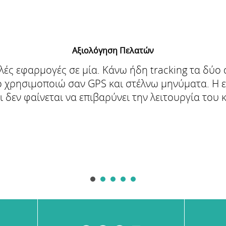
Αξιολόγηση Πελατών
λές εφαρμογές σε μία. Κάνω ήδη tracking τα δύο 
το χρησιμοποιώ σαν GPS και στέλνω μηνύματα. Η 
 δεν φαίνεται να επιβαρύνει την λειτουργία του 