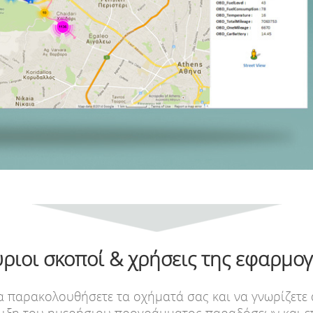
ριοι σκοποί & χρήσεις της εφαρμο
να παρακολουθήσετε τα οχήματά σας και να γνωρίζετε