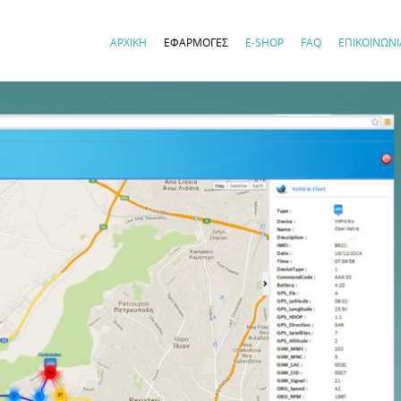
ΑΡΧΙΚΗ
ΕΦΑΡΜΟΓΕΣ
E-SHOP
FAQ
ΕΠΙΚΟΙΝΩΝΙ