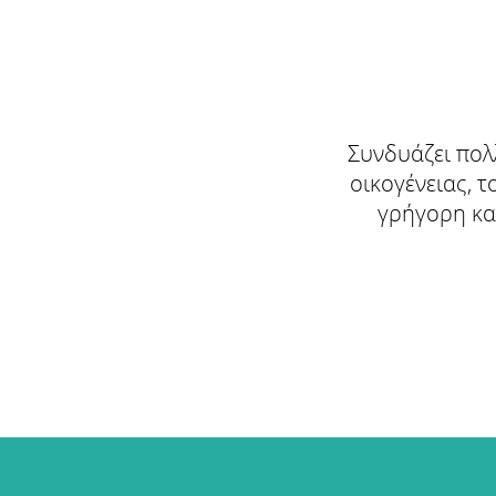
Συνδυάζει πολ
οικογένειας, 
γρήγορη και