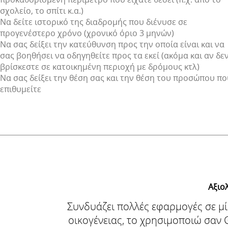
σχολείο, το σπίτι κ.α.)
Να δείτε ιστορικό της διαδρομής που διένυσε σε
προγενέστερο χρόνο (χρονικό όριο 3 μηνών)
Να σας δείξει την κατεύθυνση προς την οποία είναι και να
σας βοηθήσει να οδηγηθείτε προς τα εκεί (ακόμα και αν δε
βρίσκεστε σε κατοικημένη περιοχή με δρόμους κτλ)
Να σας δείξει την θέση σας και την θέση του προσώπου πο
επιθυμείτε
Αξιο
Συνδυάζει πολλές εφαρμογές σε μί
οικογένειας, το χρησιμοποιώ σαν 