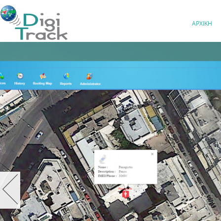
ΑΡΧΙΚΗ