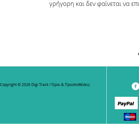
γρήγορη και δεν φαίνεται να επ
Copyright © 2026 Digi Track /
Όροι & Προϋποθέσεις