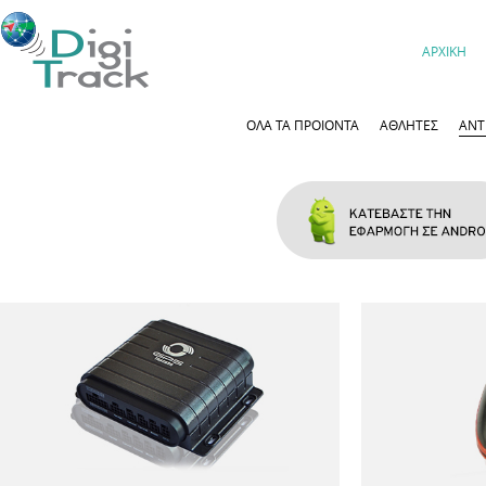
ΑΡΧΙΚΗ
ΟΛΑ ΤΑ ΠΡΟΙΟΝΤΑ
ΑΘΛΗΤΕΣ
ΑΝΤ