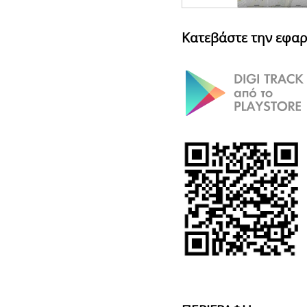
Κατεβάστε την εφαρ