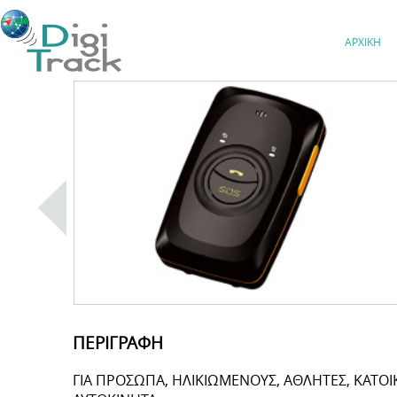
ΑΡΧΙΚΗ
ΠΕΡΙΓΡΑΦΗ
ΓΙΑ ΠΡΟΣΩΠΑ, ΗΛΙΚΙΩΜΕΝΟΥΣ, ΑΘΛΗΤΕΣ, ΚΑΤΟΙΚ