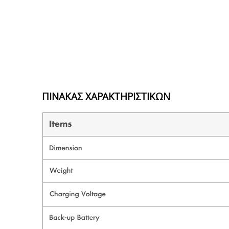
ΠΙΝΑΚΑΣ ΧΑΡΑΚΤΗΡΙΣΤΙΚΩΝ