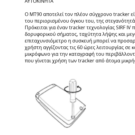
ΑΥΤΟΚΙΝΗΤΑ
Ο MT90 αποτελεί τον πλέον σύγχρονο tracker εί
του περιορισμένου όγκου του, της στεγανότητά
Πρόκειται για έναν tracker τεχνολογίας SIRF I
δορυφορικού σήματος, ταχύτητα λήψης και μεγ
επιταχυνσιόμετρο η συσκευή μπορεί να προσαρ
χρήστη αγγίζοντας τις 60 ώρες λειτουργίας σε
μικρόφωνο για την καταγραφή του περιβάλλοντ
που γίνεται χρήση των tracker από άτομα μικρής