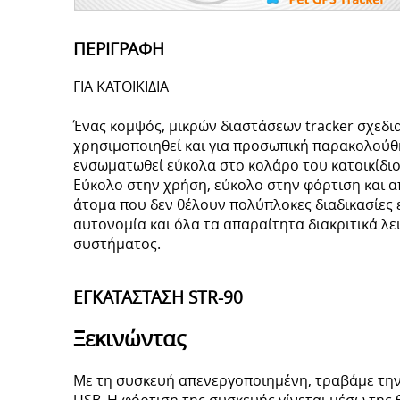
ΠΕΡΙΓΡΑΦΗ
ΓΙΑ ΚΑΤΟΙΚΙΔΙΑ
Ένας κομψός, μικρών διαστάσεων tracker σχεδι
χρησιμοποιηθεί και για προσωπική παρακολούθη
ενσωματωθεί εύκολα στο κολάρο του κατοικίδιο
Εύκολο στην χρήση, εύκολο στην φόρτιση και απ
άτομα που δεν θέλουν πολύπλοκες διαδικασίες
αυτονομία και όλα τα απαραίτητα διακριτικά λε
συστήματος.
EΓΚΑΤΑΣΤΑΣΗ STR-90
Ξεκινώντας
Με τη συσκευή απενεργοποιημένη, τραβάμε την