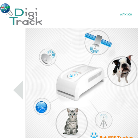
ΑΡΧΙΚΗ